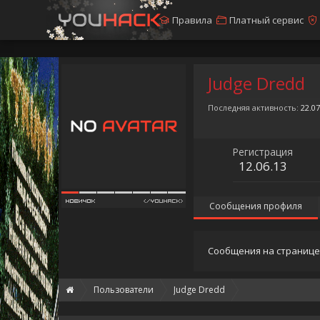
Правила
Платный сервис
Judge Dredd
Последняя активность:
22.07
Регистрация
12.06.13
Сообщения профиля
Сообщения на странице 
Пользователи
Judge Dredd