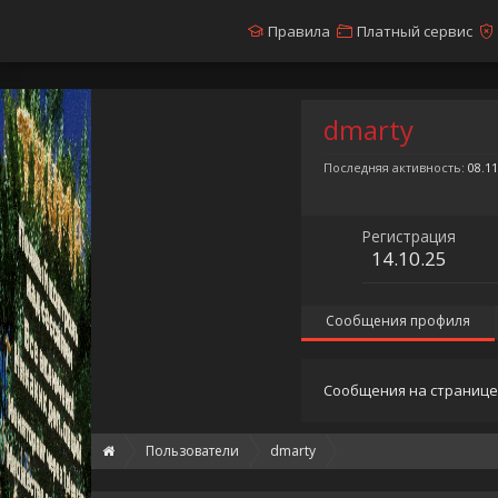
Правила
Платный сервис
dmarty
Последняя активность:
08.11
Регистрация
14.10.25
Сообщения профиля
Сообщения на странице 
Пользователи
dmarty